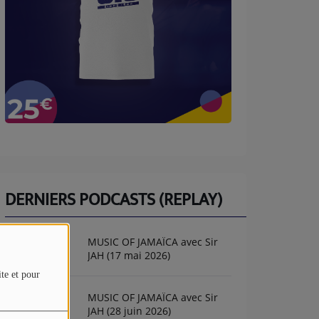
DERNIERS PODCASTS (REPLAY)
MUSIC OF JAMAÏCA avec Sir
JAH (17 mai 2026)
ite et pour
MUSIC OF JAMAÏCA avec Sir
JAH (28 juin 2026)