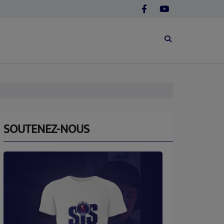
SOUTENEZ-NOUS