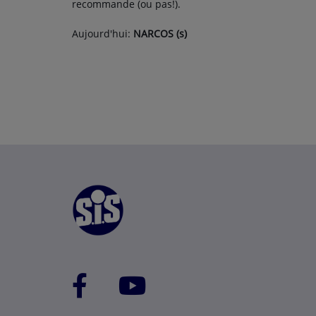
recommande (ou pas!).
Aujourd'hui:
NARCOS (s)