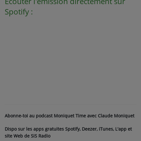
Écouter l'émission directement sur
Spotify :
Abonne-toi au podcast Moniquet Time avec Claude Moniquet
Dispo sur les apps gratuites Spotify, Deezer, iTunes, L'app et
site Web de SiS Radio