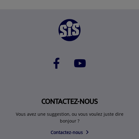
CONTACTEZ-NOUS
Vous avez une suggestion, ou vous voulez juste dire
bonjour ?
Contactez-nous