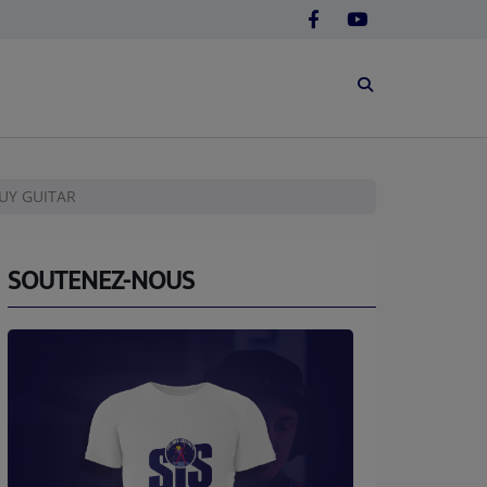
GUY GUITAR
SOUTENEZ-NOUS