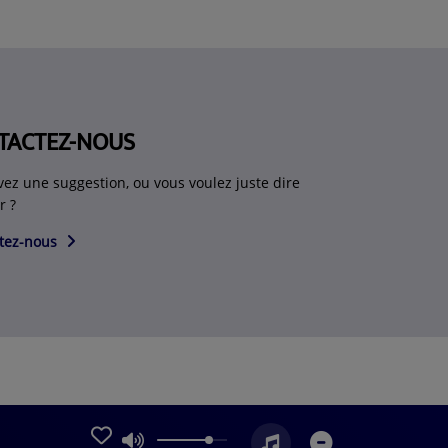
TACTEZ-NOUS
vez une suggestion, ou vous voulez juste dire
r ?
tez-nous