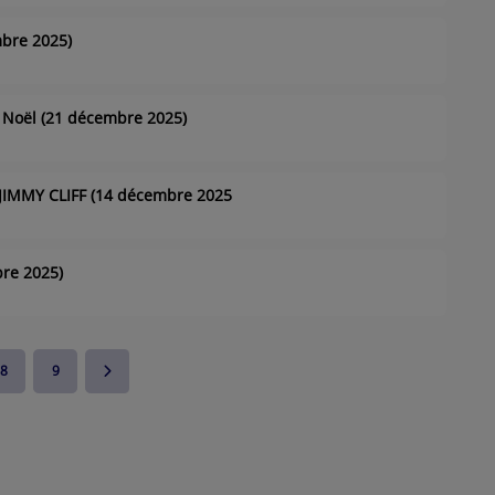
mbre 2025)
e Noël (21 décembre 2025)
 JIMMY CLIFF (14 décembre 2025
re 2025)
8
9