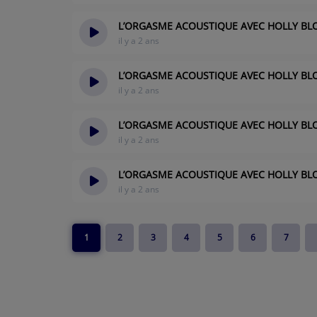
L’ORGASME ACOUSTIQUE AVEC HOLLY BLOOD
il y a 2 ans
L’ORGASME ACOUSTIQUE AVEC HOLLY BLO
il y a 2 ans
L’ORGASME ACOUSTIQUE AVEC HOLLY BL
il y a 2 ans
L’ORGASME ACOUSTIQUE AVEC HOLLY BL
il y a 2 ans
1
2
3
4
5
6
7