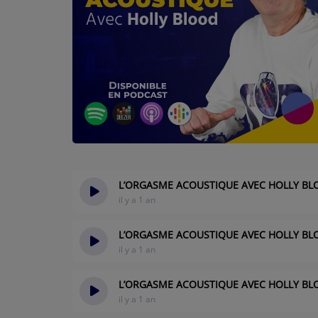
CONTACTEZ-NOUS
A PROPOS DE NOUS
L’ORGASME ACOUSTIQUE AVEC HOLLY BLO
il y a 1 an
L’ORGASME ACOUSTIQUE AVEC HOLLY BLO
il y a 1 an
L’ORGASME ACOUSTIQUE AVEC HOLLY BLOO
il y a 1 an