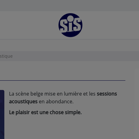
stique
La scène belge mise en lumière et les
sessions
acoustiques
en abondance.
Le plaisir est une chose simple.