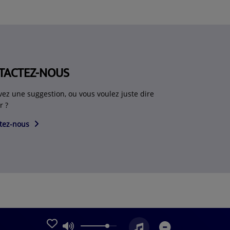
TACTEZ-NOUS
vez une suggestion, ou vous voulez juste dire
r ?
tez-nous