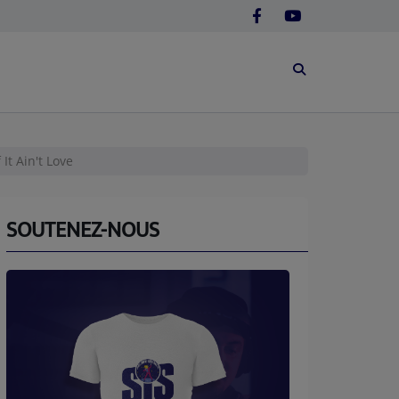
t Ain't Love
SOUTENEZ-NOUS