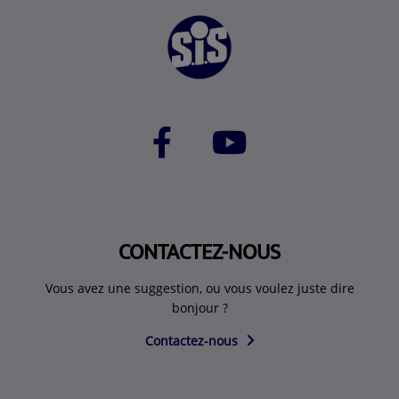
CONTACTEZ-NOUS
Vous avez une suggestion, ou vous voulez juste dire
bonjour ?
Contactez-nous