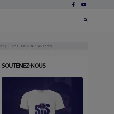
ec HOLLY BLOOD sur SIS radio
SOUTENEZ-NOUS