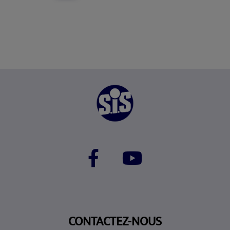
CONTACTEZ-NOUS